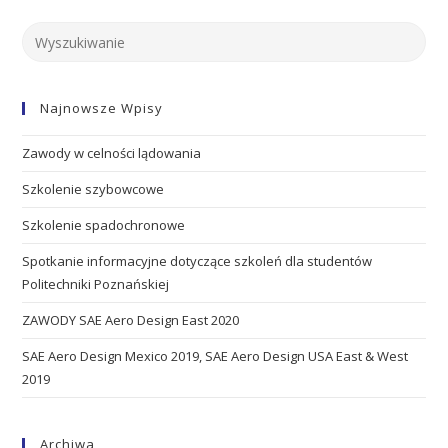
Najnowsze Wpisy
Zawody w celności lądowania
Szkolenie szybowcowe
Szkolenie spadochronowe
Spotkanie informacyjne dotyczące szkoleń dla studentów
Politechniki Poznańskiej
ZAWODY SAE Aero Design East 2020
SAE Aero Design Mexico 2019, SAE Aero Design USA East & West
2019
Archiwa