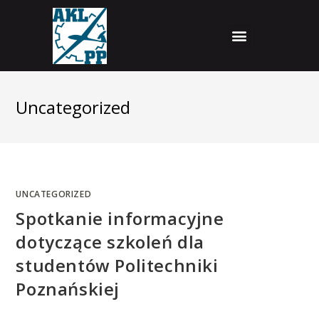
Uncategorized
UNCATEGORIZED
Spotkanie informacyjne
dotyczące szkoleń dla
studentów Politechniki
Poznańskiej