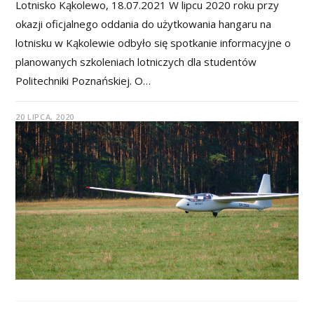
Lotnisko Kąkolewo, 18.07.2021 W lipcu 2020 roku przy
okazji oficjalnego oddania do użytkowania hangaru na
lotnisku w Kąkolewie odbyło się spotkanie informacyjne o
planowanych szkoleniach lotniczych dla studentów
Politechniki Poznańskiej. O…
20 LIPCA, 2020