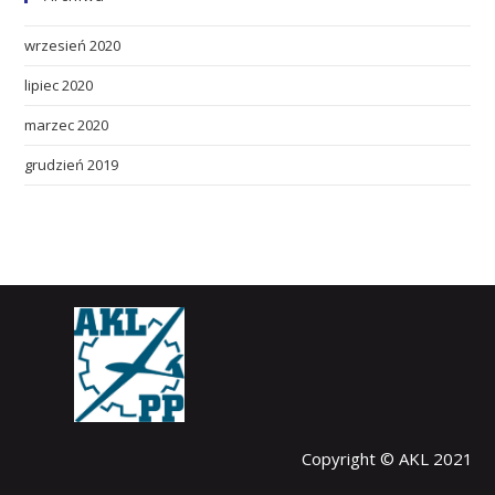
wrzesień 2020
lipiec 2020
marzec 2020
grudzień 2019
Copyright © AKL 2021